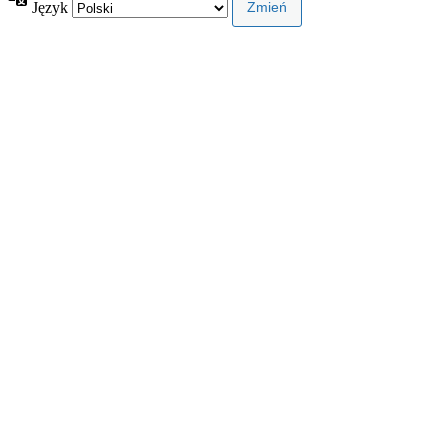
Język