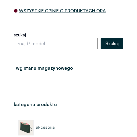
●
WSZYSTKIE OPINIE O PRODUKTACH ORA
szukaj
Szukaj
wg stanu magazynowego
kategoria produktu
akcesoria