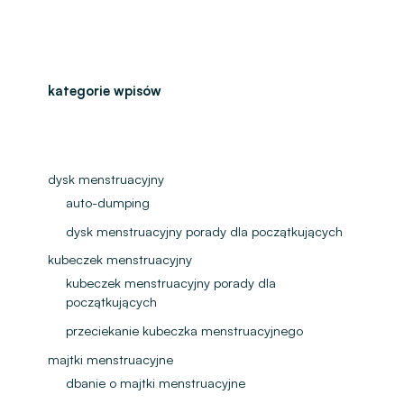
kategorie wpisów
dysk menstruacyjny
auto-dumping
dysk menstruacyjny porady dla początkujących
kubeczek menstruacyjny
kubeczek menstruacyjny porady dla
początkujących
przeciekanie kubeczka menstruacyjnego
majtki menstruacyjne
dbanie o majtki menstruacyjne