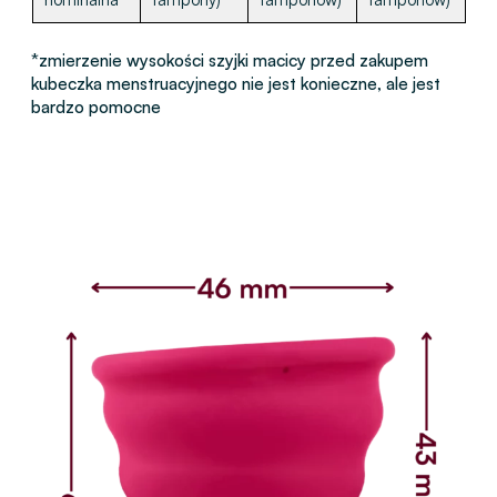
*zmierzenie wysokości szyjki macicy przed zakupem
kubeczka menstruacyjnego nie jest konieczne, ale jest
bardzo pomocne