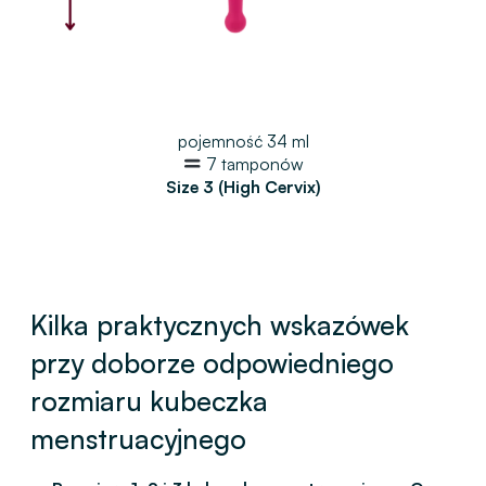
pojemność 34 ml
7 tamponów
Size 3 (High Cervix)
Kilka praktycznych wskazówek
przy doborze odpowiedniego
rozmiaru kubeczka
menstruacyjnego