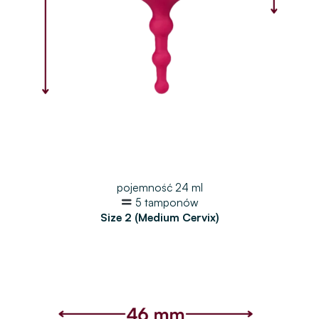
pojemność 24 ml
5 tamponów
Size 2 (Medium Cervix)