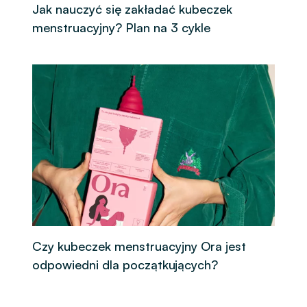
Jak nauczyć się zakładać kubeczek
menstruacyjny? Plan na 3 cykle
Czy kubeczek menstruacyjny Ora jest
odpowiedni dla początkujących?