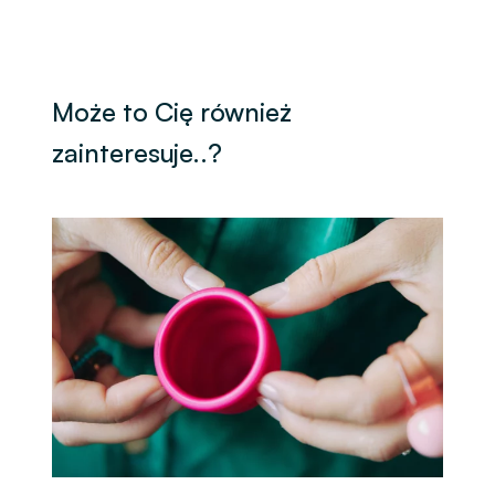
Może to Cię również
zainteresuje..?