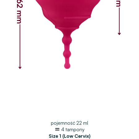
pojemność 22 ml
4 tampony
Size 1 (Low Cervix)