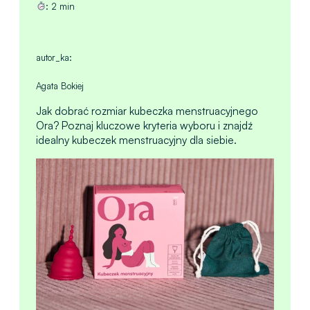
:
2
min
autor_ka:
Agata Bokiej
Jak dobrać rozmiar kubeczka menstruacyjnego
Ora? Poznaj kluczowe kryteria wyboru i znajdź
idealny kubeczek menstruacyjny dla siebie.