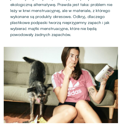
ekologiczną alternatywę. Prawda jest taka: problem nie
leży w krwi menstruacyjnej, ale w materiale, z którego
wykonane są produkty okresowe. Odkryj, dlaczego
plastikowe podpaski tworzą nieprzyjemny zapach i jak
wybierać majtki menstruacyjne, które nie będą
powodowały żadnych zapachów.