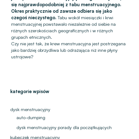
się najprawdopodobniej z tabu menstruacyjnego.
Okres praktycznie od zawsze odbiera się jako
czegoś nieczystego.
Tabu wokół miesiączki i krwi
menstruacyjnej powstawało niezależnie od siebie na
różnych szerokościach geograficznych i w różnych
grupach etnicznych.
Czy nie jest tak, że krew menstruacyjna jest postrzegana
jako bardziej obrzydliwa lub odrażająca niż inne płyny
ustrojowe?
kategorie wpisów
dysk menstruacyjny
auto-dumping
dysk menstruacyjny porady dla początkujących
kubeczek menstruacyjny