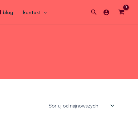
Search
blog
kontakt