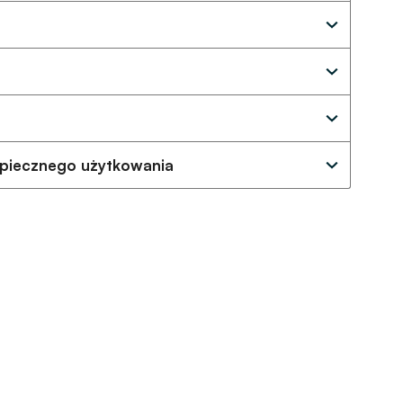
zpiecznego użytkowania