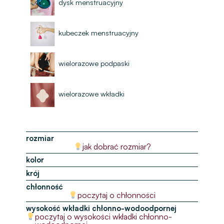
dysk menstruacyjny
kubeczek menstruacyjny
wielorazowe podpaski
wielorazowe wkładki
rozmiar
jak dobrać rozmiar?
kolor
krój
chłonność
poczytaj o chłonności
wysokość wkładki chłonno-wodoodpornej
poczytaj o wysokości wkładki chłonno-