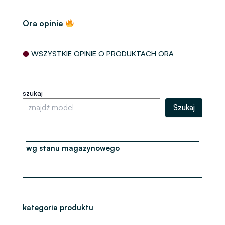
Ora opinie
●
WSZYSTKIE OPINIE O PRODUKTACH ORA
szukaj
Szukaj
wg stanu magazynowego
kategoria produktu